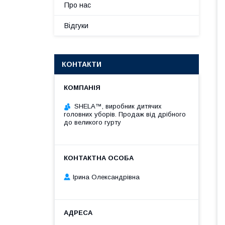
Про нас
Відгуки
КОНТАКТИ
SHELA™, виробник дитячих
головних уборів. Продаж від дрібного
до великого гурту
Ірина Олександрівна