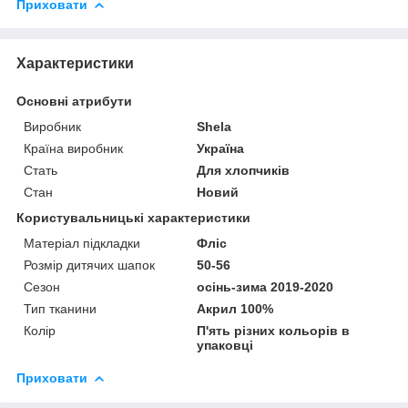
Приховати
Характеристики
Основні атрибути
Виробник
Shela
Країна виробник
Україна
Стать
Для хлопчиків
Стан
Новий
Користувальницькі характеристики
Матеріал підкладки
Фліс
Розмір дитячих шапок
50-56
Сезон
осінь-зима 2019-2020
Тип тканини
Акрил 100%
Колір
П'ять різних кольорів в
упаковці
Приховати