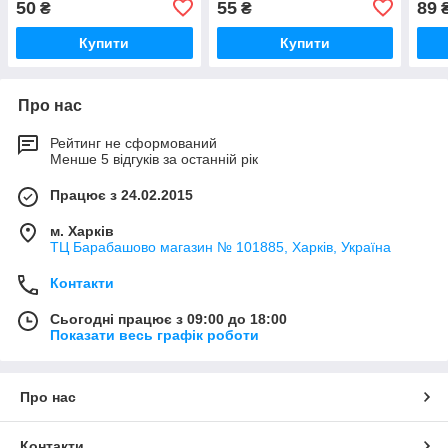
50
55
89
₴
₴
Купити
Купити
Про нас
Рейтинг не сформований
Менше 5 відгуків за останній рік
Працює з 24.02.2015
м. Харків
ТЦ Барабашово магазин № 101885, Харків, Україна
Контакти
Сьогодні працює з 09:00 до 18:00
Показати весь графік роботи
Про нас
Контакти