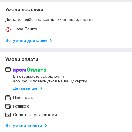
Умови доставки
Доставка здійснюється тільки по передоплаті.
Нова Пошта
Всі умови доставки
Умови оплати
Ви отримаєте замовлення
або гроші повернуться на вашу картку
Детальніше
Післяплата
Готівкою
Оплата за реквізитами
Всі умови оплати