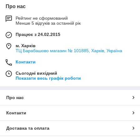
Про нас
Рейтинг не сформований
Менше 5 відгуків за останній рік
Працює з 24.02.2015
м. Харків
ТЦ Барабашово магазин № 101885, Харків, Україна
Контакти
Сьогодні вихідний
Показати весь графік роботи
Про нас
Контакти
Доставка та оплата