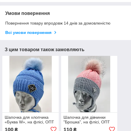
Умови повернення
Повернення товару впродовж 14 днів за домовленістю
Всі умови повернення
З цим товаром також замовляють
Шапочка для хлопчика
Шапочка для дівчинки
«Буква W», на флісі, ОПТ
"Брошка", на флісі, ОПТ
100
110
₴
₴