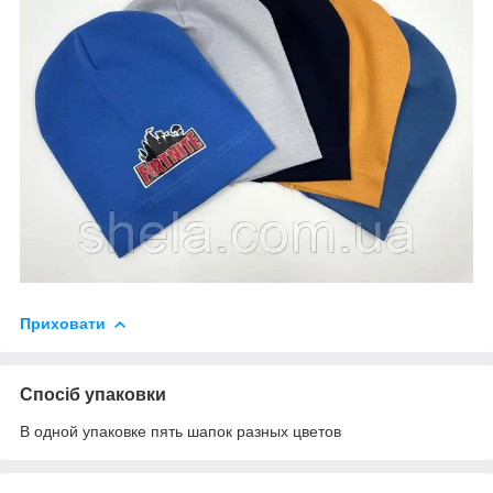
Приховати
Спосіб упаковки
В одной упаковке пять шапок разных цветов