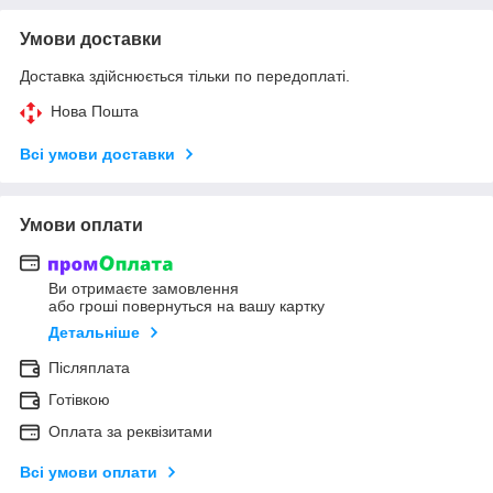
Умови доставки
Доставка здійснюється тільки по передоплаті.
Нова Пошта
Всі умови доставки
Умови оплати
Ви отримаєте замовлення
або гроші повернуться на вашу картку
Детальніше
Післяплата
Готівкою
Оплата за реквізитами
Всі умови оплати