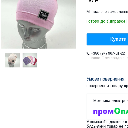
50 ₴
Мінімальне замовлення
Готово до відправки
Купити
+380 (97) 967-01-22
Ірина Олександрівн
повернення товару п
У компанії підключені
будь-який товар не п