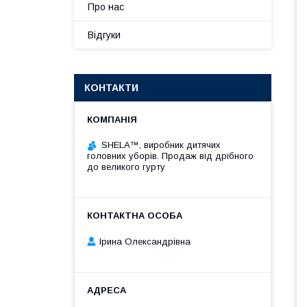
Про нас
Відгуки
КОНТАКТИ
SHELA™, виробник дитячих
головних уборів. Продаж від дрібного
до великого гурту
Ірина Олександрівна