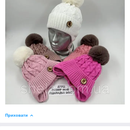
Приховати