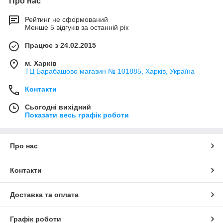
Про нас
Рейтинг не сформований
Менше 5 відгуків за останній рік
Працює з 24.02.2015
м. Харків
ТЦ Барабашово магазин № 101885, Харків, Україна
Контакти
Сьогодні вихідний
Показати весь графік роботи
Про нас
Контакти
Доставка та оплата
Графік роботи