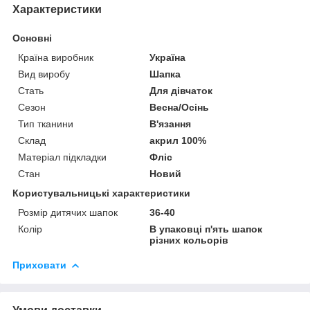
Характеристики
Основні
Країна виробник
Україна
Вид виробу
Шапка
Стать
Для дівчаток
Сезон
Весна/Осінь
Тип тканини
В'язання
Склад
акрил 100%
Матеріал підкладки
Фліс
Стан
Новий
Користувальницькі характеристики
Розмір дитячих шапок
36-40
Колір
В упаковці п'ять шапок
різних кольорів
Приховати