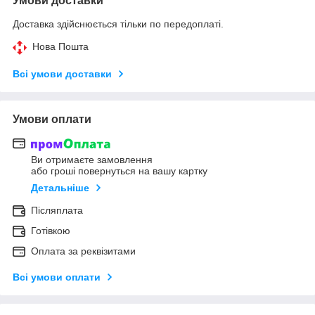
Умови доставки
Доставка здійснюється тільки по передоплаті.
Нова Пошта
Всі умови доставки
Умови оплати
Ви отримаєте замовлення
або гроші повернуться на вашу картку
Детальніше
Післяплата
Готівкою
Оплата за реквізитами
Всі умови оплати