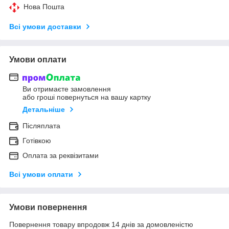
Нова Пошта
Всі умови доставки
Умови оплати
Ви отримаєте замовлення
або гроші повернуться на вашу картку
Детальніше
Післяплата
Готівкою
Оплата за реквізитами
Всі умови оплати
Умови повернення
Повернення товару впродовж 14 днів за домовленістю