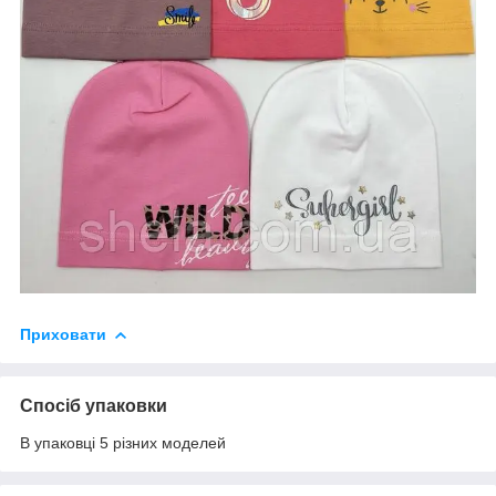
Приховати
Спосіб упаковки
В упаковці 5 різних моделей