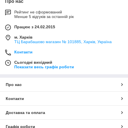
Про нас
Рейтинг не сформований
Менше 5 відгуків за останній рік
Працює з 24.02.2015
м. Харків
ТЦ Барабашово магазин № 101885, Харків, Україна
Контакти
Сьогодні вихідний
Показати весь графік роботи
Про нас
Контакти
Доставка та оплата
Графік роботи