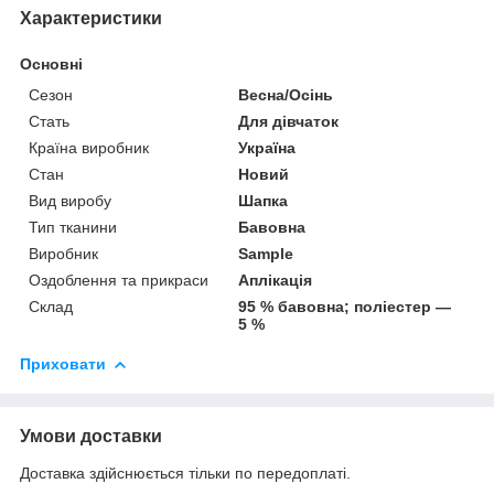
Характеристики
Основні
Сезон
Весна/Осінь
Стать
Для дівчаток
Країна виробник
Україна
Стан
Новий
Вид виробу
Шапка
Тип тканини
Бавовна
Виробник
Sample
Оздоблення та прикраси
Аплікація
Склад
95 % бавовна; поліестер —
5 %
Приховати
Умови доставки
Доставка здійснюється тільки по передоплаті.