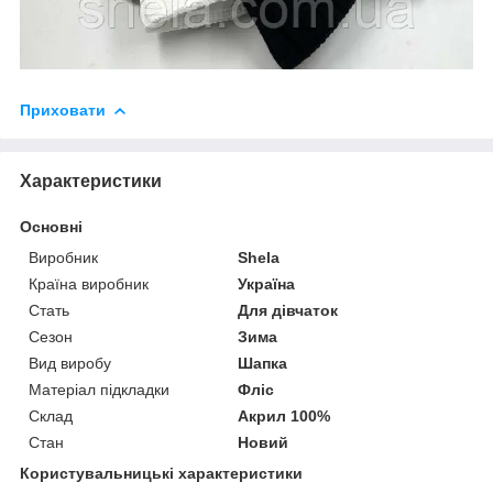
Приховати
Характеристики
Основні
Виробник
Shela
Країна виробник
Україна
Стать
Для дівчаток
Сезон
Зима
Вид виробу
Шапка
Матеріал підкладки
Фліс
Склад
Акрил 100%
Стан
Новий
Користувальницькі характеристики