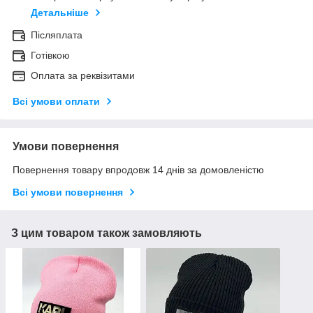
Детальніше
Післяплата
Готівкою
Оплата за реквізитами
Всі умови оплати
Умови повернення
Повернення товару впродовж 14 днів за домовленістю
Всі умови повернення
З цим товаром також замовляють