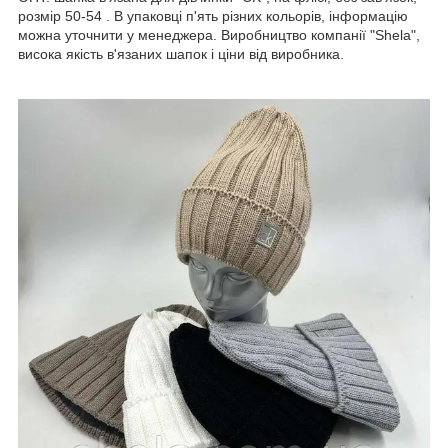
розмір 50-54 . В упаковці п'ять різних кольорів, інформацію
можна уточнити у менеджера. Виробництво компанії "Shela",
висока якість в'язаних шапок і ціни від виробника.