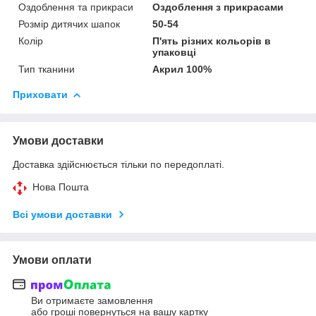
Оздоблення та прикраси
Оздоблення з прикрасами
Розмір дитячих шапок
50-54
Колір
П'ять різних кольорів в
упаковці
Тип тканини
Акрил 100%
Приховати
Умови доставки
Доставка здійснюється тільки по передоплаті.
Нова Пошта
Всі умови доставки
Умови оплати
Ви отримаєте замовлення
або гроші повернуться на вашу картку