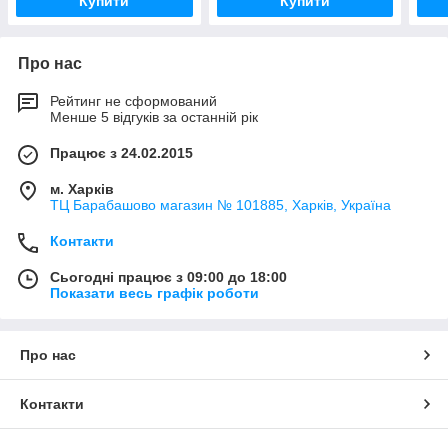
Купити
Купити
Про нас
Рейтинг не сформований
Менше 5 відгуків за останній рік
Працює з 24.02.2015
м. Харків
ТЦ Барабашово магазин № 101885, Харків, Україна
Контакти
Сьогодні працює з 09:00 до 18:00
Показати весь графік роботи
Про нас
Контакти