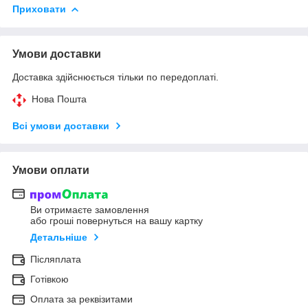
Приховати
Умови доставки
Доставка здійснюється тільки по передоплаті.
Нова Пошта
Всі умови доставки
Умови оплати
Ви отримаєте замовлення
або гроші повернуться на вашу картку
Детальніше
Післяплата
Готівкою
Оплата за реквізитами