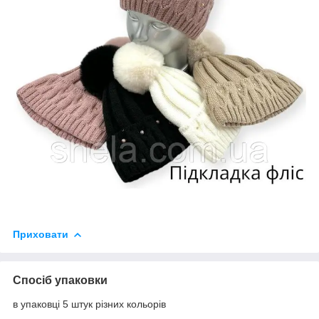
Приховати
Спосіб упаковки
в упаковці 5 штук різних кольорів