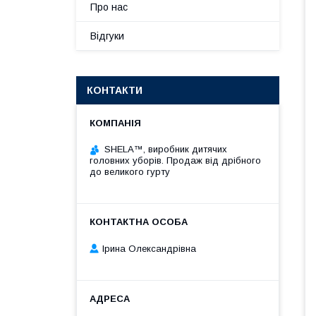
Про нас
Відгуки
КОНТАКТИ
SHELA™, виробник дитячих
головних уборів. Продаж від дрібного
до великого гурту
Ірина Олександрівна