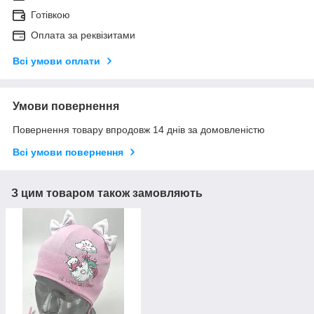
Готівкою
Оплата за реквізитами
Всі умови оплати
Умови повернення
Повернення товару впродовж 14 днів за домовленістю
Всі умови повернення
З цим товаром також замовляють