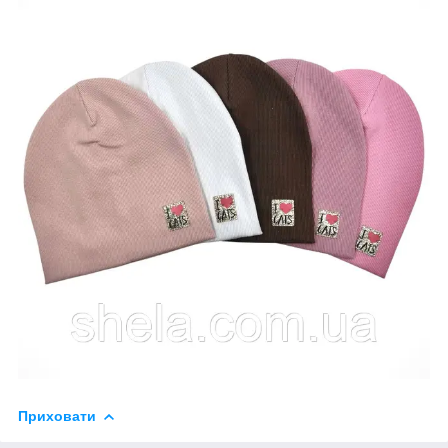
Приховати