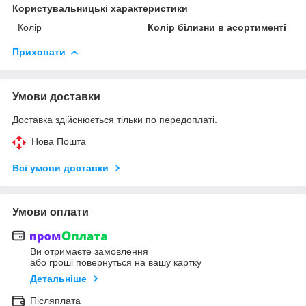
Користувальницькі характеристики
Колір
Колір білизни в асортименті
Приховати
Умови доставки
Доставка здійснюється тільки по передоплаті.
Нова Пошта
Всі умови доставки
Умови оплати
Ви отримаєте замовлення
або гроші повернуться на вашу картку
Детальніше
Післяплата