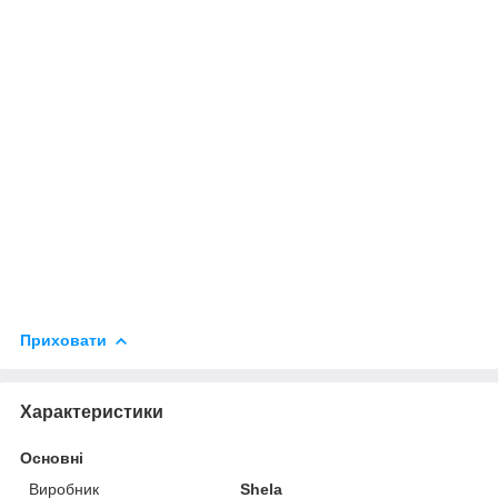
Приховати
Характеристики
Основні
Виробник
Shela