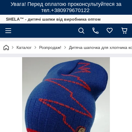
Увага! Перед оплатою проконсультуйтеся за
тел.+380979670122
SHELA™ - дитячі шапки від виробника оптом
Каталог
Розпродаж!
Дитяча шапочка для хлопчика ков