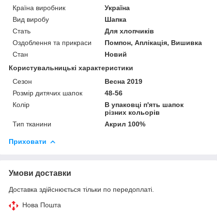
Країна виробник
Україна
Вид виробу
Шапка
Стать
Для хлопчиків
Оздоблення та прикраси
Помпон, Аплікація, Вишивка
Стан
Новий
Користувальницькі характеристики
Сезон
Весна 2019
Розмір дитячих шапок
48-56
Колір
В упаковці п'ять шапок
різних кольорів
Тип тканини
Акрил 100%
Приховати
Умови доставки
Доставка здійснюється тільки по передоплаті.
Нова Пошта