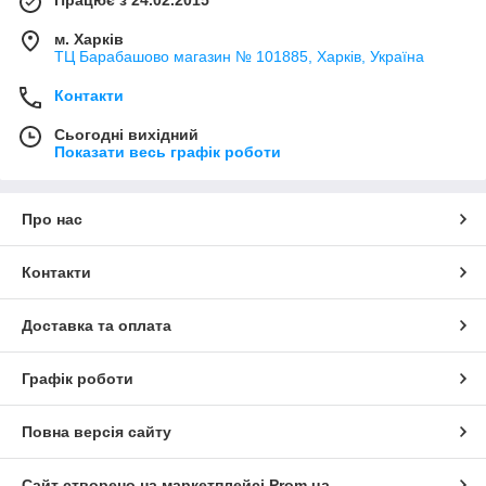
Працює з 24.02.2015
м. Харків
ТЦ Барабашово магазин № 101885, Харків, Україна
Контакти
Сьогодні вихідний
Показати весь графік роботи
Про нас
Контакти
Доставка та оплата
Графік роботи
Повна версія сайту
Сайт створено на маркетплейсі
Prom.ua