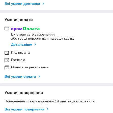
Всі умови доставки
Умови оплати
Ви отримаєте замовлення
або гроші повернуться на вашу картку
Детальніше
Післяплата
Готівкою
Оплата за реквізитами
Всі умови оплати
Умови повернення
Повернення товару впродовж 14 днів за домовленістю
Всі умови повернення